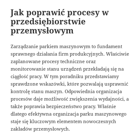
Jak poprawić procesy w
przedsiębiorstwie
przemysłowym
Zarządzanie parkiem maszynowym to fundament
sprawnego działania firm produkcyjnych. Właściwie
zaplanowane procesy techniczne oraz
monitorowanie stanu urządzeń przekładają się na
ciągłość pracy. W tym poradniku przedstawiamy
sprawdzone wskazówki, które pozwalają usprawnić
kontrolę stanu maszyn. Odpowiednia organizacja
procesów daje możliwość zwiększenia wydajności, a
także poprawia bezpieczeństwo pracy. Właśnie
dlatego efektywna organizacja parku maszynowego
staje się kluczowym elementem nowoczesnych
zakładów przemysłowych.