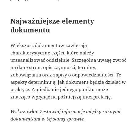
Najważniejsze elementy
dokumentu
Większość dokumentów zawierają
charakterystyczne części, które należy
przeanalizować oddzielnie. Szczególną uwagę zwróć
na dane stron, opis czynności, terminy,
zobowiązania oraz zapisy o odpowiedzialności. Te
aspekty determinują, jak dokument będzie działać w
praktyce. Zaniedbanie jednego punktu może
znacząco wpłynąć na późniejszą interpretację.
Wskazówka: Zestawiaj informacje między różnymi
dokumentami w tej samej sprawie.