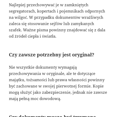
Najlepiej przechowywać je w zamkniętych
segregatorach, kopertach i pojemnikach odpornych
na wilgoć. W przypadku dokumentów wrażliwych
zaleca się stosowanie sejfów lub zamykanych
szafek. Ważne pisma powinny znajdować się z dala
od źródeł ciepła i światła.
Czy zawsze potrzebny jest oryginał?
Nie wszystkie dokumenty wymagają
przechowywania w oryginale, ale te dotyczące
majątku, tożsamości lub prawa własności powinny
być zachowane w swojej pierwotnej formie. Kopie
mogą służyć jako zabezpieczenie, jednak nie zawsze
mają pełną moc dowodową.