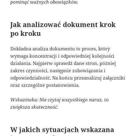
pominąć ważnych obowiązków.
Jak analizować dokument krok
po kroku
Dokładna analiza dokumentu to proces, który
wymaga koncentracji i odpowiedniej kolejności
działania. Najpierw sprawdź dane stron, później
zakres czynności, następnie zobowiązania i
odpowiedzialność. Na końcu przeanalizuj załączniki
oraz szczególne postanowienia.
Wskazówka: Nie czytaj wszystkiego naraz, to
zwiększa skuteczność.
W jakich sytuacjach wskazana