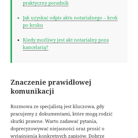
praktyczny poradnik
Jak uzyskać odpis aktu notarialnego – krok
po kroku
Kiedy możliwy jest akt notarialny poza
kancelarią?
Znaczenie prawidłowej
komunikacji
Rozmowa ze specjalistą jest kluczowa, gdy
pracujemy z dokumentami, które mogą rodzić
skutki prawne. Warto zadawać pytania,
doprecyzowywać niejasności oraz prosić o
wyjaśnienia konkretnych zapisów. Dobrze