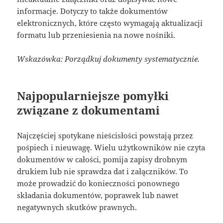
informacje. Dotyczy to także dokumentów
elektronicznych, które często wymagają aktualizacji
formatu lub przeniesienia na nowe nośniki.
Wskazówka: Porządkuj dokumenty systematycznie.
Najpopularniejsze pomyłki
związane z dokumentami
Najczęściej spotykane nieścisłości powstają przez
pośpiech i nieuwagę. Wielu użytkowników nie czyta
dokumentów w całości, pomija zapisy drobnym
drukiem lub nie sprawdza dat i załączników. To
może prowadzić do konieczności ponownego
składania dokumentów, poprawek lub nawet
negatywnych skutków prawnych.