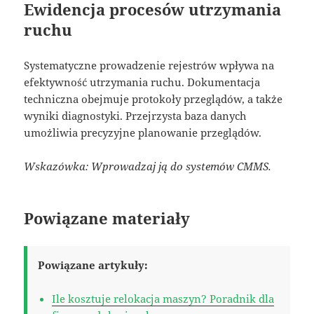
Ewidencja procesów utrzymania
ruchu
Systematyczne prowadzenie rejestrów wpływa na
efektywność utrzymania ruchu. Dokumentacja
techniczna obejmuje protokoły przeglądów, a także
wyniki diagnostyki. Przejrzysta baza danych
umożliwia precyzyjne planowanie przeglądów.
Wskazówka: Wprowadzaj ją do systemów CMMS.
Powiązane materiały
Powiązane artykuły:
Ile kosztuje relokacja maszyn? Poradnik dla