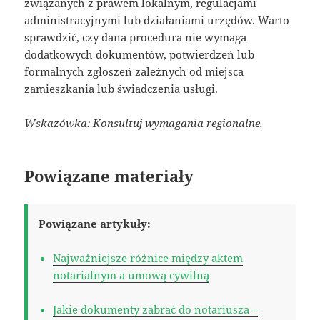
związanych z prawem lokalnym, regulacjami
administracyjnymi lub działaniami urzędów. Warto
sprawdzić, czy dana procedura nie wymaga
dodatkowych dokumentów, potwierdzeń lub
formalnych zgłoszeń zależnych od miejsca
zamieszkania lub świadczenia usługi.
Wskazówka: Konsultuj wymagania regionalne.
Powiązane materiały
Powiązane artykuły:
Najważniejsze różnice między aktem
notarialnym a umową cywilną
Jakie dokumenty zabrać do notariusza –