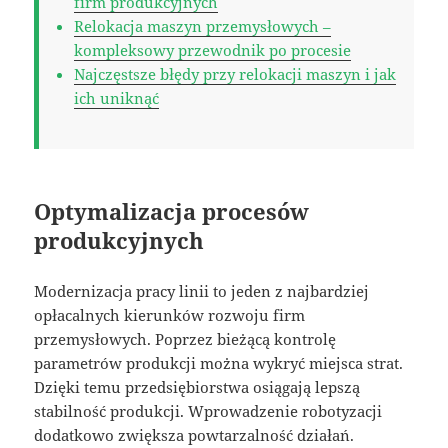
firm produkcyjnych
Relokacja maszyn przemysłowych –
kompleksowy przewodnik po procesie
Najczęstsze błędy przy relokacji maszyn i jak
ich uniknąć
Optymalizacja procesów
produkcyjnych
Modernizacja pracy linii to jeden z najbardziej
opłacalnych kierunków rozwoju firm
przemysłowych. Poprzez bieżącą kontrolę
parametrów produkcji można wykryć miejsca strat.
Dzięki temu przedsiębiorstwa osiągają lepszą
stabilność produkcji. Wprowadzenie robotyzacji
dodatkowo zwiększa powtarzalność działań.