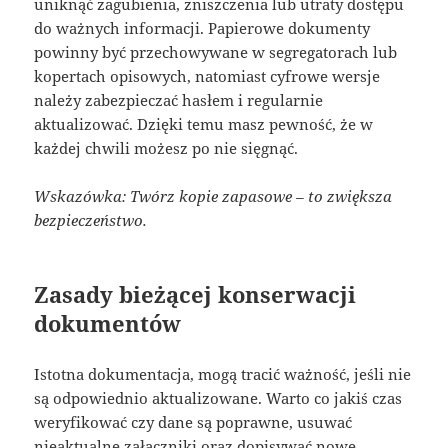
uniknąć zagubienia, zniszczenia lub utraty dostępu
do ważnych informacji. Papierowe dokumenty
powinny być przechowywane w segregatorach lub
kopertach opisowych, natomiast cyfrowe wersje
należy zabezpieczać hasłem i regularnie
aktualizować. Dzięki temu masz pewność, że w
każdej chwili możesz po nie sięgnąć.
Wskazówka: Twórz kopie zapasowe – to zwiększa
bezpieczeństwo.
Zasady bieżącej konserwacji
dokumentów
Istotna dokumentacja, mogą tracić ważność, jeśli nie
są odpowiednio aktualizowane. Warto co jakiś czas
weryfikować czy dane są poprawne, usuwać
nieaktualne załączniki oraz dopisywać nowe