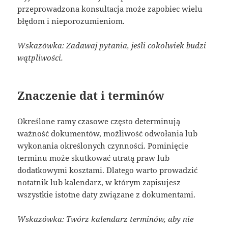
przeprowadzona konsultacja może zapobiec wielu
błędom i nieporozumieniom.
Wskazówka: Zadawaj pytania, jeśli cokolwiek budzi
wątpliwości.
Znaczenie dat i terminów
Określone ramy czasowe często determinują
ważność dokumentów, możliwość odwołania lub
wykonania określonych czynności. Pominięcie
terminu może skutkować utratą praw lub
dodatkowymi kosztami. Dlatego warto prowadzić
notatnik lub kalendarz, w którym zapisujesz
wszystkie istotne daty związane z dokumentami.
Wskazówka: Twórz kalendarz terminów, aby nie