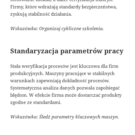
Firmy, które wdrażają standardy bezpieczeństwa,
zyskują stabilność działania.
Wskazówka: Organizuj cykliczne szkolenia.
Standaryzacja parametrów pracy
Stała weryfikacja procesów jest kluczowa dla firm
produkcyjnych. Maszyny pracujące w stabilnych
warunkach zapewniają dokładność procesów.
Systematyczna analiza danych pozwala zapobiegać
błędom. W efekcie firma może dostarczać produkty
zgodne ze standardami.
Wskazówka: Śledź parametry kluczowych maszyn.