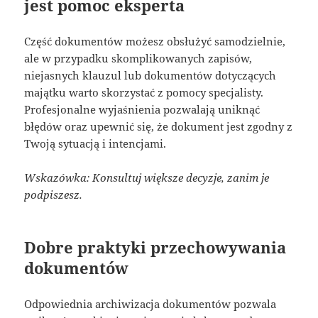
jest pomoc eksperta
Część dokumentów możesz obsłużyć samodzielnie,
ale w przypadku skomplikowanych zapisów,
niejasnych klauzul lub dokumentów dotyczących
majątku warto skorzystać z pomocy specjalisty.
Profesjonalne wyjaśnienia pozwalają uniknąć
błędów oraz upewnić się, że dokument jest zgodny z
Twoją sytuacją i intencjami.
Wskazówka: Konsultuj większe decyzje, zanim je
podpiszesz.
Dobre praktyki przechowywania
dokumentów
Odpowiednia archiwizacja dokumentów pozwala