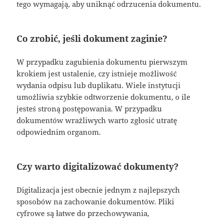
tego wymagają, aby uniknąć odrzucenia dokumentu.
Co zrobić, jeśli dokument zaginie?
W przypadku zagubienia dokumentu pierwszym
krokiem jest ustalenie, czy istnieje możliwość
wydania odpisu lub duplikatu. Wiele instytucji
umożliwia szybkie odtworzenie dokumentu, o ile
jesteś stroną postępowania. W przypadku
dokumentów wrażliwych warto zgłosić utratę
odpowiednim organom.
Czy warto digitalizować dokumenty?
Digitalizacja jest obecnie jednym z najlepszych
sposobów na zachowanie dokumentów. Pliki
cyfrowe są łatwe do przechowywania,