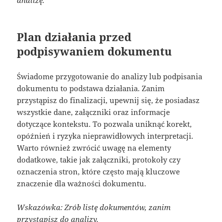
Plan działania przed
podpisywaniem dokumentu
Świadome przygotowanie do analizy lub podpisania
dokumentu to podstawa działania. Zanim
przystąpisz do finalizacji, upewnij się, że posiadasz
wszystkie dane, załączniki oraz informacje
dotyczące kontekstu. To pozwala uniknąć korekt,
opóźnień i ryzyka nieprawidłowych interpretacji.
Warto również zwrócić uwagę na elementy
dodatkowe, takie jak załączniki, protokoły czy
oznaczenia stron, które często mają kluczowe
znaczenie dla ważności dokumentu.
Wskazówka: Zrób listę dokumentów, zanim
przystąpisz do analizy.