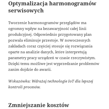
Optymalizacja harmonogramów
serwisowych
Tworzenie harmonogramów przeglądów ma
ogromny wpływ na bezawaryjność całej linii
produkcyjnej. Odpowiednio przygotowany plan
pozwala eliminuje przestoje. W nowoczesnych
zakładach coraz częściej stosuje się rozwiązania
oparte na analizie danych, które interpretują
parametry pracy urządzeń w czasie rzeczywistym.
Dzięki temu możliwe jest wyprzedzanie problemów
zanim dojdzie do awarii.
Wskazówka: Wdrażaj technologie IoT dla lepszej
kontroli procesów.
Zmniejszanie kosztów