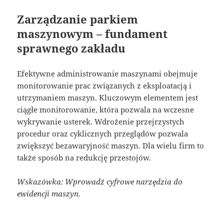
Zarządzanie parkiem
maszynowym – fundament
sprawnego zakładu
Efektywne administrowanie maszynami obejmuje
monitorowanie prac związanych z eksploatacją i
utrzymaniem maszyn. Kluczowym elementem jest
ciągłe monitorowanie, która pozwala na wczesne
wykrywanie usterek. Wdrożenie przejrzystych
procedur oraz cyklicznych przeglądów pozwala
zwiększyć bezawaryjność maszyn. Dla wielu firm to
także sposób na redukcję przestojów.
Wskazówka: Wprowadź cyfrowe narzędzia do
ewidencji maszyn.