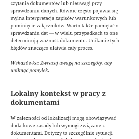
czytania dokumentów lub nieuwagi przy
sprawdzaniu danych. Równie często pojawia się
mylna interpretacja zapisów warunkowych lub
pominięcie załączników. Warto także pamiętać o
sprawdzaniu dat — w wielu przypadkach to one
determinują ważność dokumentu. Unikanie tych
błędów znacząco ułatwia cały proces.
Wskazówka: Zwracaj uwagę na szczegóły, aby
uniknąć pomyłek.
Lokalny kontekst w pracy z
dokumentami
W zależności od lokalizacji mogą obowiązywać
dodatkowe zasady lub wymogi związane z
dokumentami. Dotyczy to szczególnie sytuacji