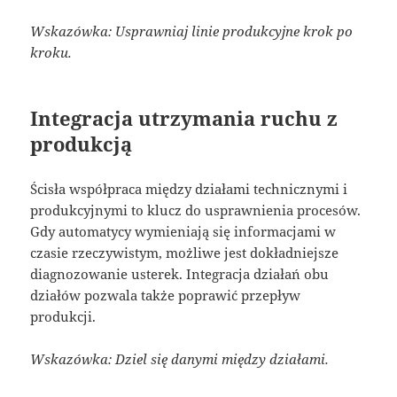
Wskazówka: Usprawniaj linie produkcyjne krok po
kroku.
Integracja utrzymania ruchu z
produkcją
Ścisła współpraca między działami technicznymi i
produkcyjnymi to klucz do usprawnienia procesów.
Gdy automatycy wymieniają się informacjami w
czasie rzeczywistym, możliwe jest dokładniejsze
diagnozowanie usterek. Integracja działań obu
działów pozwala także poprawić przepływ
produkcji.
Wskazówka: Dziel się danymi między działami.