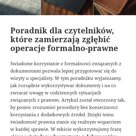
Poradnik dla czytelników,
które zamierzają zgłębić
operacje formalno-prawne
Świadome korzystanie z formalności związanych z
dokumentami pozwala lepiej przygotować się do
wizyty u specjalisty. W tym poradniku wyjaśniamy,
jak rozsądnie wykorzystywać dokumenty i na co
zwracać uwagę w codziennych sytuacjach
związanych z prawem. Artykuł został stworzony tak,
by pomóc zrozumieć procedury bez konieczności
korzystania z dodatkowych źródeł. Dzięki temu
świadomość prawna stanie się realnym wsparciem
w każdej sprawie. W tekście wykorzystujemy frazę