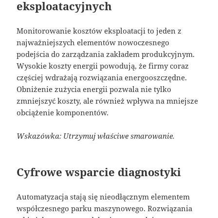
eksploatacyjnych
Monitorowanie kosztów eksploatacji to jeden z
najważniejszych elementów nowoczesnego
podejścia do zarządzania zakładem produkcyjnym.
Wysokie koszty energii powodują, że firmy coraz
częściej wdrażają rozwiązania energooszczędne.
Obniżenie zużycia energii pozwala nie tylko
zmniejszyć koszty, ale również wpływa na mniejsze
obciążenie komponentów.
Wskazówka: Utrzymuj właściwe smarowanie.
Cyfrowe wsparcie diagnostyki
Automatyzacja stają się nieodłącznym elementem
współczesnego parku maszynowego. Rozwiązania