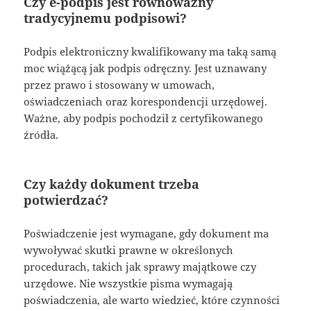
Czy e-podpis jest równoważny
tradycyjnemu podpisowi?
Podpis elektroniczny kwalifikowany ma taką samą
moc wiążącą jak podpis odręczny. Jest uznawany
przez prawo i stosowany w umowach,
oświadczeniach oraz korespondencji urzędowej.
Ważne, aby podpis pochodził z certyfikowanego
źródła.
Czy każdy dokument trzeba
potwierdzać?
Poświadczenie jest wymagane, gdy dokument ma
wywoływać skutki prawne w określonych
procedurach, takich jak sprawy majątkowe czy
urzędowe. Nie wszystkie pisma wymagają
poświadczenia, ale warto wiedzieć, które czynności