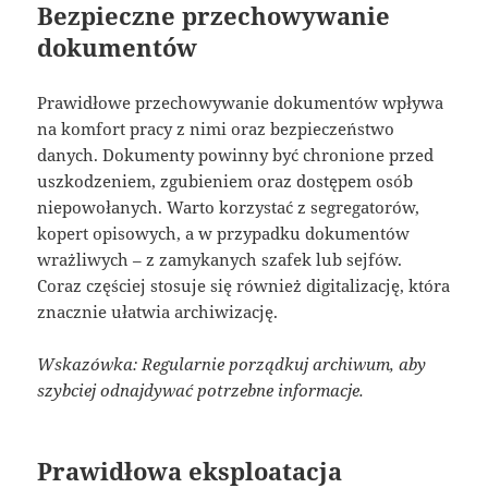
Bezpieczne przechowywanie
dokumentów
Prawidłowe przechowywanie dokumentów wpływa
na komfort pracy z nimi oraz bezpieczeństwo
danych. Dokumenty powinny być chronione przed
uszkodzeniem, zgubieniem oraz dostępem osób
niepowołanych. Warto korzystać z segregatorów,
kopert opisowych, a w przypadku dokumentów
wrażliwych – z zamykanych szafek lub sejfów.
Coraz częściej stosuje się również digitalizację, która
znacznie ułatwia archiwizację.
Wskazówka: Regularnie porządkuj archiwum, aby
szybciej odnajdywać potrzebne informacje.
Prawidłowa eksploatacja