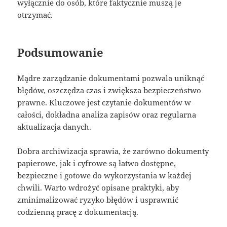
wyłącznie do osób, które faktycznie muszą je
otrzymać.
Podsumowanie
Mądre zarządzanie dokumentami pozwala uniknąć
błędów, oszczędza czas i zwiększa bezpieczeństwo
prawne. Kluczowe jest czytanie dokumentów w
całości, dokładna analiza zapisów oraz regularna
aktualizacja danych.
Dobra archiwizacja sprawia, że zarówno dokumenty
papierowe, jak i cyfrowe są łatwo dostępne,
bezpieczne i gotowe do wykorzystania w każdej
chwili. Warto wdrożyć opisane praktyki, aby
zminimalizować ryzyko błędów i usprawnić
codzienną pracę z dokumentacją.