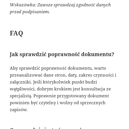
Wskazówka: Zawsze sprawdzaj zgodność danych
przed podpisaniem.
FAQ
Jak sprawdzić poprawność dokumentu?
Aby sprawdzić poprawność dokumentu, warto
przeanalizować dane stron, daty, zakres czynności i
załączniki. Jeśli którykolwiek punkt budzi
wątpliwości, dobrym krokiem jest konsultacja ze
specjalistą. Poprawnie przygotowany dokument
powinien być czytelny i wolny od sprzecznych
zapisów.