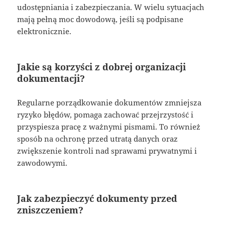
udostępniania i zabezpieczania. W wielu sytuacjach
mają pełną moc dowodową, jeśli są podpisane
elektronicznie.
Jakie są korzyści z dobrej organizacji
dokumentacji?
Regularne porządkowanie dokumentów zmniejsza
ryzyko błędów, pomaga zachować przejrzystość i
przyspiesza pracę z ważnymi pismami. To również
sposób na ochronę przed utratą danych oraz
zwiększenie kontroli nad sprawami prywatnymi i
zawodowymi.
Jak zabezpieczyć dokumenty przed
zniszczeniem?