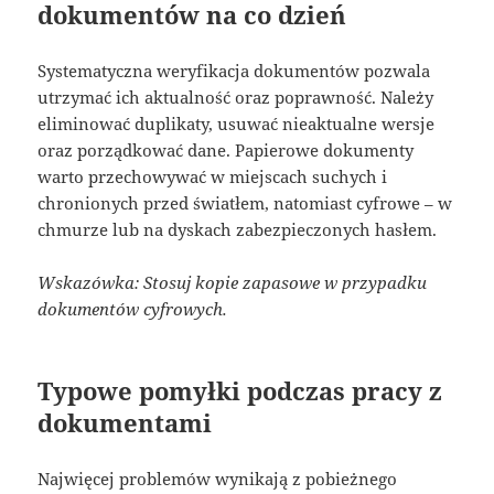
dokumentów na co dzień
Systematyczna weryfikacja dokumentów pozwala
utrzymać ich aktualność oraz poprawność. Należy
eliminować duplikaty, usuwać nieaktualne wersje
oraz porządkować dane. Papierowe dokumenty
warto przechowywać w miejscach suchych i
chronionych przed światłem, natomiast cyfrowe – w
chmurze lub na dyskach zabezpieczonych hasłem.
Wskazówka: Stosuj kopie zapasowe w przypadku
dokumentów cyfrowych.
Typowe pomyłki podczas pracy z
dokumentami
Najwięcej problemów wynikają z pobieżnego