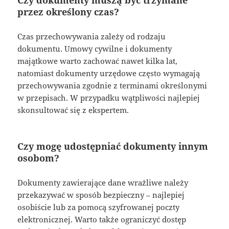
Czy dokumenty muszą być trzymane
przez określony czas?
Czas przechowywania zależy od rodzaju
dokumentu. Umowy cywilne i dokumenty
majątkowe warto zachować nawet kilka lat,
natomiast dokumenty urzędowe często wymagają
przechowywania zgodnie z terminami określonymi
w przepisach. W przypadku wątpliwości najlepiej
skonsultować się z ekspertem.
Czy mogę udostępniać dokumenty innym
osobom?
Dokumenty zawierające dane wrażliwe należy
przekazywać w sposób bezpieczny – najlepiej
osobiście lub za pomocą szyfrowanej poczty
elektronicznej. Warto także ograniczyć dostęp