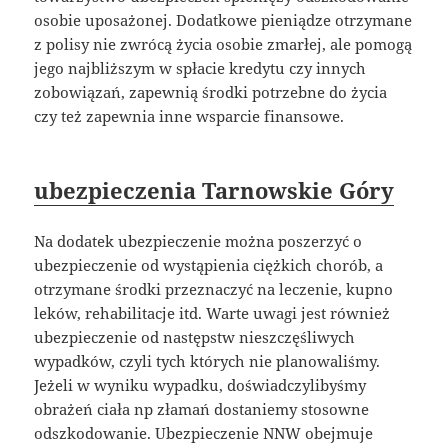
osobie uposażonej. Dodatkowe pieniądze otrzymane
z polisy nie zwrócą życia osobie zmarłej, ale pomogą
jego najbliższym w spłacie kredytu czy innych
zobowiązań, zapewnią środki potrzebne do życia
czy też zapewnia inne wsparcie finansowe.
ubezpieczenia Tarnowskie Góry
Na dodatek ubezpieczenie można poszerzyć o
ubezpieczenie od wystąpienia ciężkich chorób, a
otrzymane środki przeznaczyć na leczenie, kupno
leków, rehabilitacje itd. Warte uwagi jest również
ubezpieczenie od następstw nieszczęśliwych
wypadków, czyli tych których nie planowaliśmy.
Jeżeli w wyniku wypadku, doświadczylibyśmy
obrażeń ciała np złamań dostaniemy stosowne
odszkodowanie. Ubezpieczenie NNW obejmuje