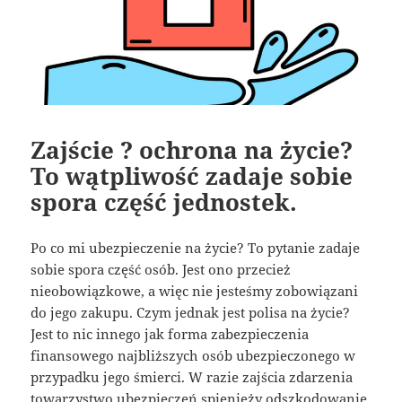
Zajście ? ochrona na życie?
To wątpliwość zadaje sobie
spora część jednostek.
Po co mi ubezpieczenie na życie? To pytanie zadaje
sobie spora część osób. Jest ono przecież
nieobowiązkowe, a więc nie jesteśmy zobowiązani
do jego zakupu. Czym jednak jest polisa na życie?
Jest to nic innego jak forma zabezpieczenia
finansowego najbliższych osób ubezpieczonego w
przypadku jego śmierci. W razie zajścia zdarzenia
towarzystwo ubezpieczeń spienięży odszkodowanie