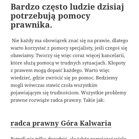
Bardzo często ludzie dzisiaj
potrzebują pomocy
prawnika.
Nie każdy ma obowiązek znać się na prawie, dlatego
warto korzystać z pomocy specjalisty, jeśli czegoś się
obawiamy. Tworzy się więc coraz więcej kancelarii,
które służą pomocą w trudnych sytuacjach. Kłopoty
z prawem mogą dopaść każdego. Warto więc
wiedzieć, gdzie zwrócić się po pomoc. Bedziemy
mogli wówczas stawić czoła wszystkim
pojawiającym się trudnościom. Wszystkie problemy
prawne rozwiąże radca prawny. Takie jak:
radca prawny Góra Kalwaria
Potrafi nie tylko doradzić, ale także rozwiązać wiele