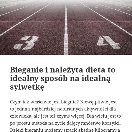
Bieganie i należyta dieta to
idealny sposób na idealną
sylwetkę
Czym tak właściwie jest biegnie? Niewątpliwie jest
to jedna z najbardziej naturalnych aktywności dla
człowieka, ale jest też czymś więcej. Dla wielu jest to
po prostu metoda na życie dający mnóstwo korzyści.
Dzięki bieganiu możemy stracić zbędne kilogramy a