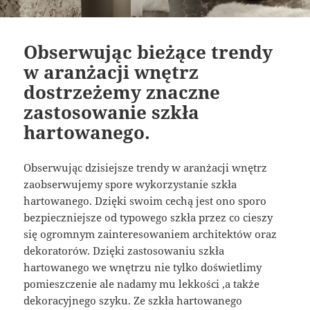
Obserwując bieżące trendy
w aranżacji wnętrz
dostrzeżemy znaczne
zastosowanie szkła
hartowanego.
Obserwując dzisiejsze trendy w aranżacji wnętrz
zaobserwujemy spore wykorzystanie szkła
hartowanego. Dzięki swoim cechą jest ono sporo
bezpieczniejsze od typowego szkła przez co cieszy
się ogromnym zainteresowaniem architektów oraz
dekoratorów. Dzięki zastosowaniu szkła
hartowanego we wnętrzu nie tylko doświetlimy
pomieszczenie ale nadamy mu lekkości ,a także
dekoracyjnego szyku. Ze szkła hartowanego