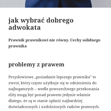
jak wybrać dobrego
adwokata
Prawnik prawnikowi nie równy. Cechy solidnego
prawnika
problemy z prawem
Przysłowiowe „posiadanie lepszego prawnika” to
zwrot, który często użytkuje się w odniesieniu do
najbogatszych – wedle powszechnego przekonania
elity mogą być ponad prawem jedynie właśnie
dlatego, że są w stanie opłacić najbardziej
doświadczonych i uzdolnionych radców prawnych.