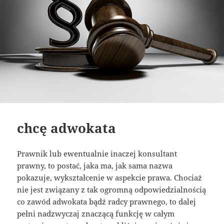
chcę adwokata
Prawnik lub ewentualnie inaczej konsultant
prawny, to postać, jaka ma, jak sama nazwa
pokazuje, wykształcenie w aspekcie prawa. Chociaż
nie jest związany z tak ogromną odpowiedzialnością
co zawód adwokata bądź radcy prawnego, to dalej
pełni nadzwyczaj znaczącą funkcję w całym