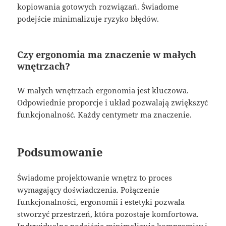
kopiowania gotowych rozwiązań. Świadome
podejście minimalizuje ryzyko błędów.
Czy ergonomia ma znaczenie w małych
wnętrzach?
W małych wnętrzach ergonomia jest kluczowa.
Odpowiednie proporcje i układ pozwalają zwiększyć
funkcjonalność. Każdy centymetr ma znaczenie.
Podsumowanie
Świadome projektowanie wnętrz to proces
wymagający doświadczenia. Połączenie
funkcjonalności, ergonomii i estetyki pozwala
stworzyć przestrzeń, która pozostaje komfortowa.