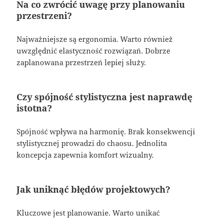
Na co zwrócić uwagę przy planowaniu
przestrzeni?
Najważniejsze są ergonomia. Warto również
uwzględnić elastyczność rozwiązań. Dobrze
zaplanowana przestrzeń lepiej służy.
Czy spójność stylistyczna jest naprawdę
istotna?
Spójność wpływa na harmonię. Brak konsekwencji
stylistycznej prowadzi do chaosu. Jednolita
koncepcja zapewnia komfort wizualny.
Jak uniknąć błędów projektowych?
Kluczowe jest planowanie. Warto unikać