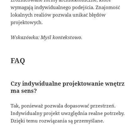
wymagają indywidualnego podejścia. Znajomość
lokalnych realiów pozwala unikać błędów
projektowych.
Wskazówka: Myśl kontekstowo.
FAQ
Czy indywidualne projektowanie wnętrz
ma sens?
Tak, ponieważ pozwala dopasować przestrzeń.
Indywidualny projekt uwzględnia realne potrzeby.
Dzięki temu rozwiązania są przemyślane.