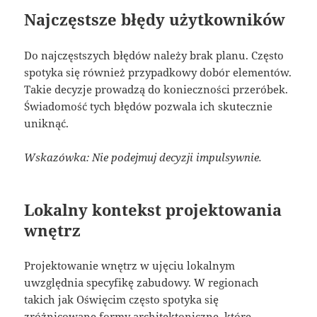
Najczęstsze błędy użytkowników
Do najczęstszych błędów należy brak planu. Często
spotyka się również przypadkowy dobór elementów.
Takie decyzje prowadzą do konieczności przeróbek.
Świadomość tych błędów pozwala ich skutecznie
uniknąć.
Wskazówka: Nie podejmuj decyzji impulsywnie.
Lokalny kontekst projektowania
wnętrz
Projektowanie wnętrz w ujęciu lokalnym
uwzględnia specyfikę zabudowy. W regionach
takich jak Oświęcim często spotyka się
zróżnicowane formy architektoniczne, które