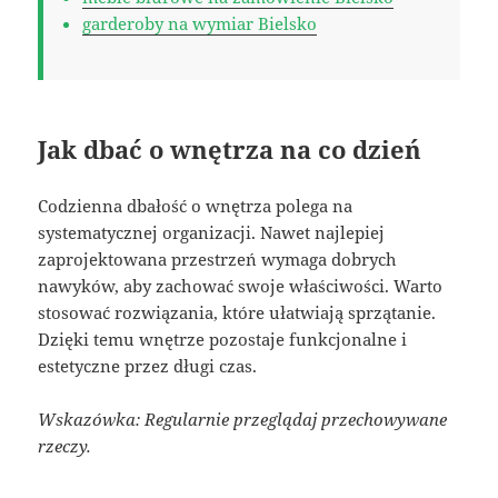
garderoby na wymiar Bielsko
Jak dbać o wnętrza na co dzień
Codzienna dbałość o wnętrza polega na
systematycznej organizacji. Nawet najlepiej
zaprojektowana przestrzeń wymaga dobrych
nawyków, aby zachować swoje właściwości. Warto
stosować rozwiązania, które ułatwiają sprzątanie.
Dzięki temu wnętrze pozostaje funkcjonalne i
estetyczne przez długi czas.
Wskazówka: Regularnie przeglądaj przechowywane
rzeczy.