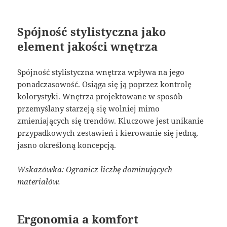
Spójność stylistyczna jako
element jakości wnętrza
Spójność stylistyczna wnętrza wpływa na jego
ponadczasowość. Osiąga się ją poprzez kontrolę
kolorystyki. Wnętrza projektowane w sposób
przemyślany starzeją się wolniej mimo
zmieniających się trendów. Kluczowe jest unikanie
przypadkowych zestawień i kierowanie się jedną,
jasno określoną koncepcją.
Wskazówka: Ogranicz liczbę dominujących
materiałów.
Ergonomia a komfort