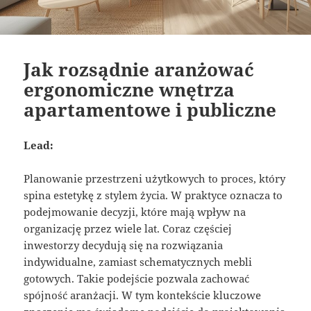
Jak rozsądnie aranżować
ergonomiczne wnętrza
apartamentowe i publiczne
Lead:
Planowanie przestrzeni użytkowych to proces, który
spina estetykę z stylem życia. W praktyce oznacza to
podejmowanie decyzji, które mają wpływ na
organizację przez wiele lat. Coraz częściej
inwestorzy decydują się na rozwiązania
indywidualne, zamiast schematycznych mebli
gotowych. Takie podejście pozwala zachować
spójność aranżacji. W tym kontekście kluczowe