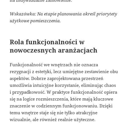
Wskazówka: Na etapie planowania określ priorytety
użytkowe pomieszczenia.
Rola funkcjonalności w
nowoczesnych aranżacjach
Funkcjonalność we wnętrzach nie oznacza
rezygnacji z estetyki, lecz umiejętne zestawienie obu
aspektów. Dobrze zaprojektowana przestrzeń
umożliwia intuicyjne korzystanie, eliminując chaos
i przypadkowość. W praktyce funkcjonalność opiera
się na logice rozmieszczenia, które mają kluczowe
znaczenie w codziennym funkcjonowaniu. Dzięki
temu wnętrze staje się nie tylko atrakcyjne
wizualnie, ale również realnie użyteczne.