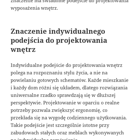
znaczenie ma świadome podejście do projektowania
wyposażenia wnętrz.
Znaczenie indywidualnego
podejścia do projektowania
wnętrz
Indywidualne podejście do projektowania wnętrz
polega na rozpoznaniu stylu życia, a nie na
powielaniu gotowych schematów. Każde mieszkanie
i każdy dom różni się układem, dlatego rozwiązania
uniwersalne rzadko sprawdzają się w dłuższej
perspektywie. Projektowanie w oparciu o realne
potrzeby pozwala zwiększyć ergonomię, co
przekłada się na wygodę codziennego użytkowania.
Takie podejście jest szczególnie istotne przy
zabudowach stałych oraz meblach wykonywanych
na indywidualne zamówienie.