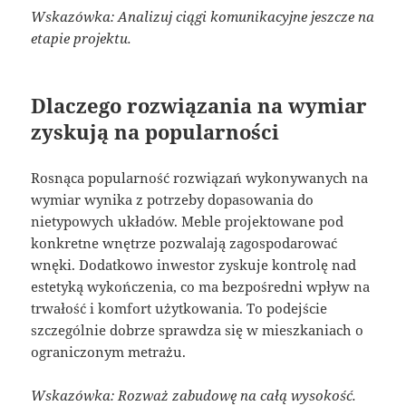
Wskazówka: Analizuj ciągi komunikacyjne jeszcze na
etapie projektu.
Dlaczego rozwiązania na wymiar
zyskują na popularności
Rosnąca popularność rozwiązań wykonywanych na
wymiar wynika z potrzeby dopasowania do
nietypowych układów. Meble projektowane pod
konkretne wnętrze pozwalają zagospodarować
wnęki. Dodatkowo inwestor zyskuje kontrolę nad
estetyką wykończenia, co ma bezpośredni wpływ na
trwałość i komfort użytkowania. To podejście
szczególnie dobrze sprawdza się w mieszkaniach o
ograniczonym metrażu.
Wskazówka: Rozważ zabudowę na całą wysokość.