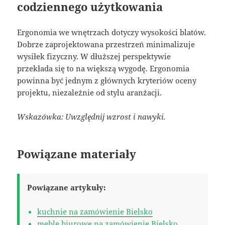
codziennego użytkowania
Ergonomia we wnętrzach dotyczy wysokości blatów.
Dobrze zaprojektowana przestrzeń minimalizuje
wysiłek fizyczny. W dłuższej perspektywie
przekłada się to na większą wygodę. Ergonomia
powinna być jednym z głównych kryteriów oceny
projektu, niezależnie od stylu aranżacji.
Wskazówka: Uwzględnij wzrost i nawyki.
Powiązane materiały
Powiązane artykuły:
kuchnie na zamówienie Bielsko
meble biurowe na zamówienie Bielsko